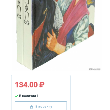
134.00 ₽
В наличии 1
В корзину