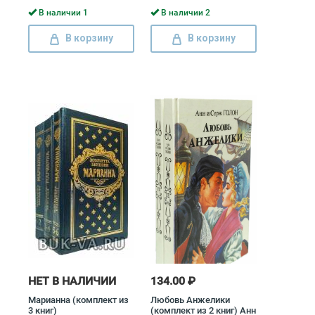
В наличии 1
В наличии 2
В корзину
В корзину
НЕТ В НАЛИЧИИ
134.00 ₽
Марианна (комплект из
Любовь Анжелики
3 книг)
(комплект из 2 книг) Анн