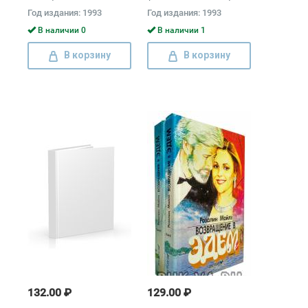
Голон, Серж Голон
Год издания: 1993
Год издания: 1993
В наличии 0
В наличии 1
В корзину
В корзину
132.00 ₽
129.00 ₽