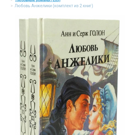
Любовь Анжелики (комплект из 2 книг)