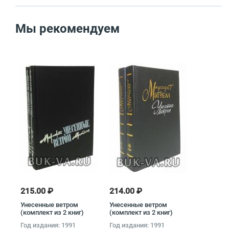
Мы рекомендуем
215.00 ₽
214.00 ₽
Унесенные ветром
Унесенные ветром
(комплект из 2 книг)
(комплект из 2 книг)
Маргарет Митчелл
Маргарет Митчелл
Год издания: 1991
Год издания: 1991