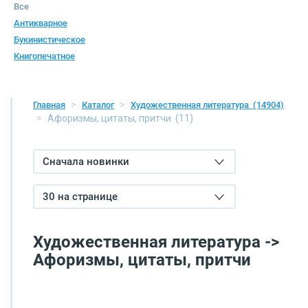
Все
Антикварное
Букинистическое
Книгопечатное
Главная
Каталог
Художественная литература
(14904)
Афоризмы, цитаты, притчи
(11)
Сначала новинки
30 на странице
Художественная литература ->
Афоризмы, цитаты, притчи