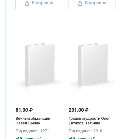
В корзину
В корзину
81.00 ₽
201.00 ₽
Вечный обманщик
Грааль мудрости Олег
Павел Лычак
Евтихов, Татьяна
Трепашко
Год издания: 1971
Год издания: 2010
В наличии 1
В наличии 3