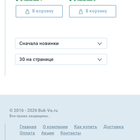
В корзину
В корзину
Сначала новинки
30 на странице
© 2016 - 2026 Buk-Va.ru
Все права защищены.
Главная
О компании
Как купить
Доставка
Оплата
Акции
Контакты