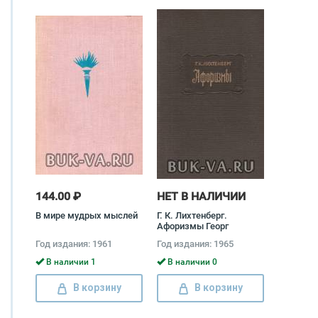
144.00 ₽
НЕТ В НАЛИЧИИ
В мире мудрых мыслей
Г. К. Лихтенберг.
Афоризмы Георг
Кристоф Лихтенберг
Год издания: 1961
Год издания: 1965
В наличии 1
В наличии 0
В корзину
В корзину