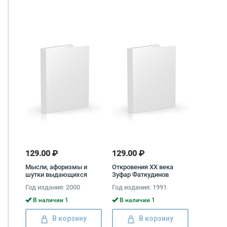
129.00 ₽
129.00 ₽
Мысли, афоризмы и
Откровения XX века
шутки выдающихся
Зуфар Фаткудинов
женщин
Год издания: 2000
Год издания: 1991
В наличии 1
В наличии 1
В корзину
В корзину