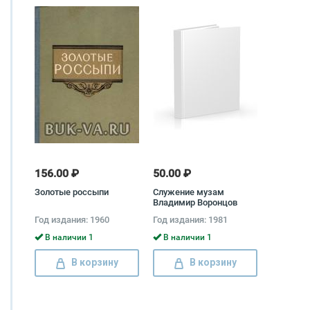
156.00 ₽
50.00 ₽
Золотые россыпи
Служение музам
Владимир Воронцов
Год издания: 1960
Год издания: 1981
В наличии 1
В наличии 1
В корзину
В корзину