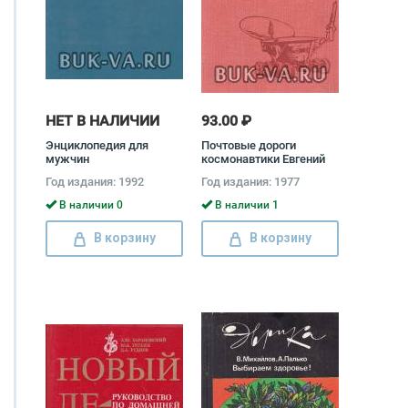
НЕТ В НАЛИЧИИ
93.00 ₽
Энциклопедия для
Почтовые дороги
мужчин
космонавтики Евгений
Сашенков
Год издания: 1992
Год издания: 1977
В наличии 0
В наличии 1
В корзину
В корзину