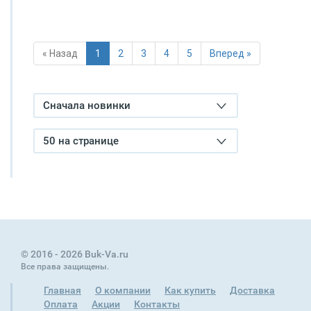
« Назад
1
2
3
4
5
Вперед »
Сначала новинки
50 на странице
© 2016 - 2026 Buk-Va.ru
Все права защищены.
Главная
О компании
Как купить
Доставка
Оплата
Акции
Контакты