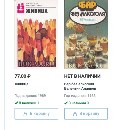
77.00 ₽
НЕТ В НАЛИЧИИ
Живица
Бар без алкоголя
Валентин Ананьев
Год издания: 1989
Год издания: 1988
В наличии 1
В наличии 0
В корзину
В корзину