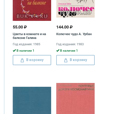
55.00 ₽
144.00 ₽
Цветы в комнате и на
Колючее чудо А. Урбан
балконе Галина
Тавлинова
Год издания: 1985
Год издания: 1983
В наличии 1
В наличии 1
В корзину
В корзину