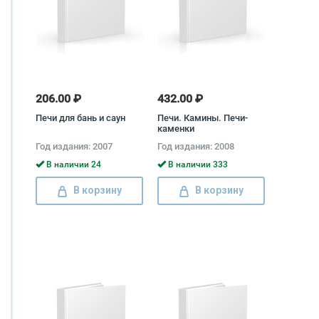
206.00 ₽
432.00 ₽
Печи для бань и саун
Печи. Камины. Печи-
каменки
Год издания: 2007
Год издания: 2008
В наличии 24
В наличии 333
В корзину
В корзину