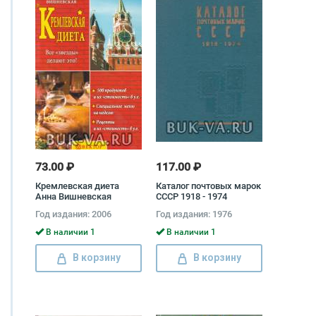
73.00 ₽
117.00 ₽
Кремлевская диета
Каталог почтовых марок
Анна Вишневская
СССР 1918 - 1974
Год издания: 2006
Год издания: 1976
В наличии 1
В наличии 1
В корзину
В корзину