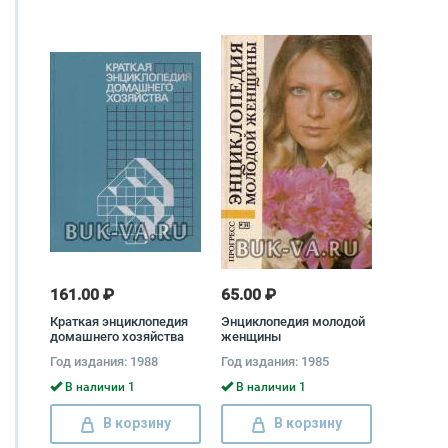
161.00 ₽
65.00 ₽
Краткая энциклопедия
Энциклопедия молодой
домашнего хозяйства
женщины
Год издания: 1988
Год издания: 1985
В наличии 1
В наличии 1
В корзину
В корзину