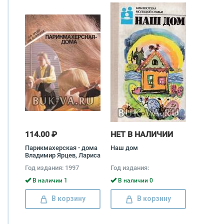
114.00 ₽
НЕТ В НАЛИЧИИ
Парикмахерская - дома
Наш дом
Владимир Ярцев, Лариса
Белюсева
Год издания: 1997
Год издания:
В наличии 1
В наличии 0
В корзину
В корзину