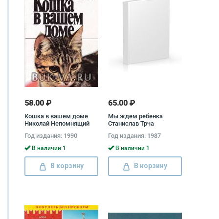
58.00 ₽
65.00 ₽
Кошка в вашем доме
Мы ждем ребенка
Николай Непомнящий
Станислав Трча
Год издания: 1990
Год издания: 1987
В наличии 1
В наличии 1
В корзину
В корзину