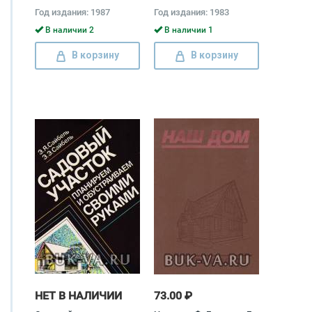
Миладинов
Год издания: 1987
Год издания: 1983
В наличии 2
В наличии 1
В корзину
В корзину
НЕТ В НАЛИЧИИ
73.00 ₽