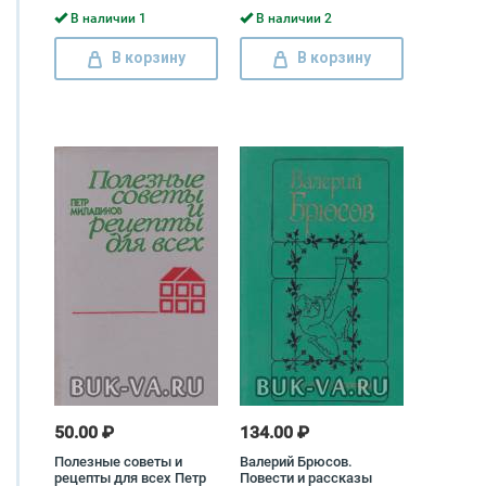
В наличии 1
В наличии 2
В корзину
В корзину
50.00 ₽
134.00 ₽
Полезные советы и
Валерий Брюсов.
рецепты для всех Петр
Повести и рассказы