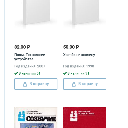
82.00 ₽
50.00 ₽
Полы. Технологии
Хозяйке и хозяину
устройства
Год издания: 2007
Год издания: 1990
В наличии 51
В наличии 91
В корзину
В корзину