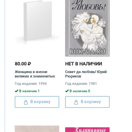
80.00 ₽
НЕТ В НАЛИЧИИ
Женщина в жизни
Совет да любовь! Юрий
великих и знаменитых
Рюриков
людей Н. Дубинский
Год издания: 1994
Год издания: 1981
В наличии 1
В наличии 0
В корзину
В корзину