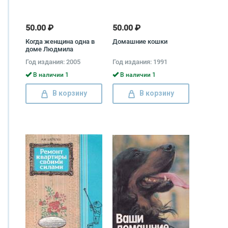
50.00 ₽
50.00 ₽
Когда женщина одна в
Домашние кошки
доме Людмила
Белянская
Год издания: 2005
Год издания: 1991
В наличии 1
В наличии 1
В корзину
В корзину