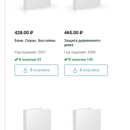
428.00 ₽
465.00 ₽
Бани. Сауны. Бассейны
Защита деревянного
дома
Год издания: 2007
Год издания: 2008
В наличии 53
В наличии 130
В корзину
В корзину