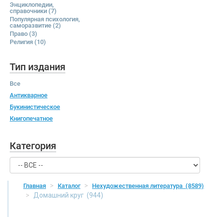
Энциклопедии,
справочники
(7)
Популярная психология,
саморазвитие
(2)
Право
(3)
Религия
(10)
Тип издания
Все
Антикварное
Букинистическое
Книгопечатное
Категория
Главная
Каталог
Нехудожественная литература
(8589)
Домашний круг
(944)