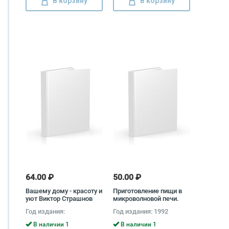
В корзину
В корзину
64.00 ₽
50.00 ₽
Вашему дому - красоту и
Приготовление пищи в
уют Виктор Страшнов
микроволновой печи.
Шаг за шагом
Год издания:
Год издания: 1992
В наличии 1
В наличии 1