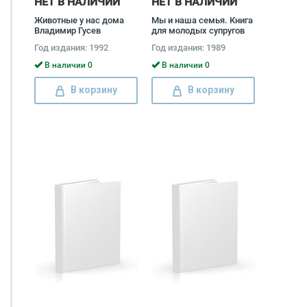
НЕТ В НАЛИЧИИ
НЕТ В НАЛИЧИИ
Животные у нас дома
Мы и наша семья. Книга
Владимир Гусев
для молодых супругов
Год издания: 1992
Год издания: 1989
В наличии 0
В наличии 0
В корзину
В корзину