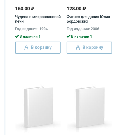
160.00 ₽
128.00 ₽
Чудеса в микроволновой
Фитнес для двоих Юлия
печи
Бордовских
Год издания: 1994
Год издания: 2006
В наличии 1
В наличии 1
В корзину
В корзину