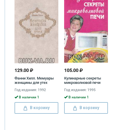
129.00 ₽
105.00 ₽
Фанни Хилл. Мемуары
Кулинарные секреты
женщины для утех
микроволновой печи
Джон Клеланд
Год издания: 1992
Год издания: 1995
В наличии 1
В наличии 1
В корзину
В корзину