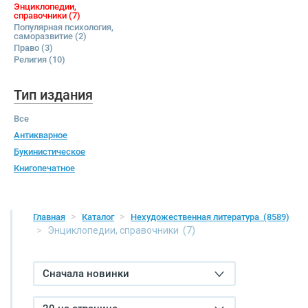
Энциклопедии,
справочники
(7)
Популярная психология,
саморазвитие
(2)
Право
(3)
Религия
(10)
Тип издания
Все
Антикварное
Букинистическое
Книгопечатное
Главная
Каталог
Нехудожественная литература
(8589)
Энциклопедии, справочники
(7)
Сначала новинки