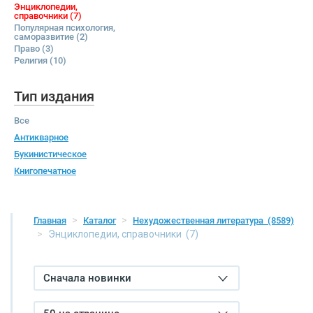
Энциклопедии,
справочники
(7)
Популярная психология,
саморазвитие
(2)
Право
(3)
Религия
(10)
Тип издания
Все
Антикварное
Букинистическое
Книгопечатное
Главная
Каталог
Нехудожественная литература
(8589)
Энциклопедии, справочники
(7)
Сначала новинки