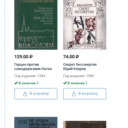
129.00 ₽
74.00 ₽
Герцен против
Секрет бессмертия
самодержавия Натан
Юрий Кларов
Эйдельман
Год издания: 1984
Год издания: 1989
В наличии 1
В наличии 1
В корзину
В корзину