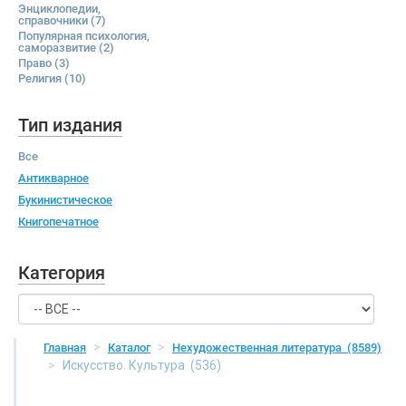
Энциклопедии,
справочники
(7)
Популярная психология,
саморазвитие
(2)
Право
(3)
Религия
(10)
Тип издания
Все
Антикварное
Букинистическое
Книгопечатное
Категория
Главная
Каталог
Нехудожественная литература
(8589)
Искусство. Культура
(536)