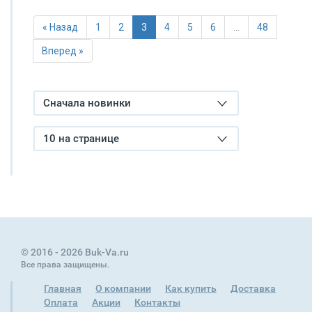
« Назад
1
2
3
4
5
6
…
48
Вперед »
Сначала новинки
10 на странице
© 2016 - 2026 Buk-Va.ru
Все права защищены.
Главная
О компании
Как купить
Доставка
Оплата
Акции
Контакты