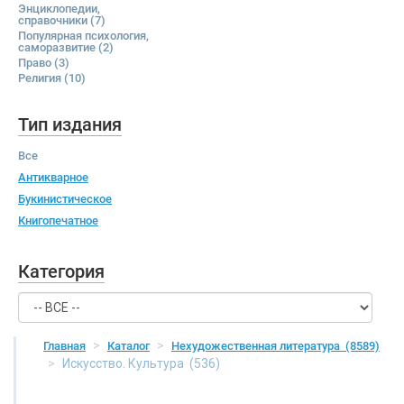
Энциклопедии,
справочники
(7)
Популярная психология,
саморазвитие
(2)
Право
(3)
Религия
(10)
Тип издания
Все
Антикварное
Букинистическое
Книгопечатное
Категория
Главная
Каталог
Нехудожественная литература
(8589)
Искусство. Культура
(536)