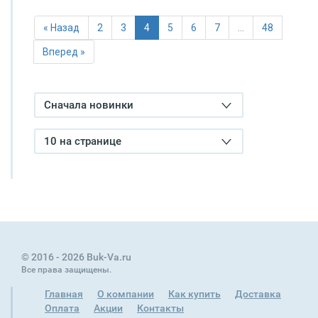
« Назад
2
3
4
5
6
7
…
48
Вперед »
Сначала новинки
10 на странице
© 2016 - 2026 Buk-Va.ru
Все права защищены.
Главная
О компании
Как купить
Доставка
Оплата
Акции
Контакты