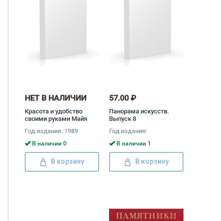
НЕТ В НАЛИЧИИ
57.00 ₽
Красота и удобство
Панорама искусств.
своими руками Майя
Выпуск 8
Милова
Год издания: 1989
Год издания:
В наличии 0
В наличии 1
В корзину
В корзину