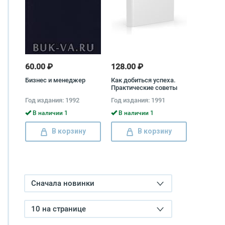
60.00 ₽
128.00 ₽
Бизнес и менеджер
Как добиться успеха.
Практические советы
деловым людям
Год издания: 1992
Год издания: 1991
В наличии 1
В наличии 1
В корзину
В корзину
Сначала новинки
10 на странице