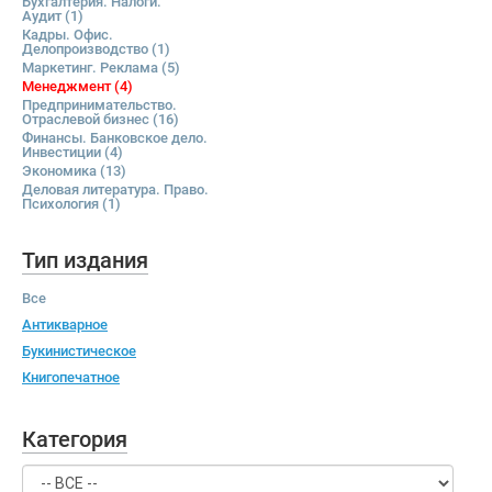
Бухгалтерия. Налоги.
Аудит
(1)
Кадры. Офис.
Делопроизводство
(1)
Маркетинг. Реклама
(5)
Менеджмент
(4)
Предпринимательство.
Отраслевой бизнес
(16)
Финансы. Банковское дело.
Инвестиции
(4)
Экономика
(13)
Деловая литература. Право.
Психология
(1)
Тип издания
Все
Антикварное
Букинистическое
Книгопечатное
Категория