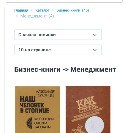
Главная
Каталог
Бизнес-книги
(45)
Менеджмент
(4)
Сначала новинки
10 на странице
Бизнес-книги -> Менеджмент