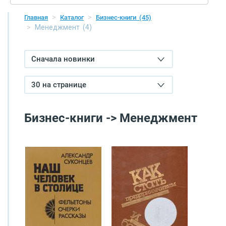
Главная
Каталог
Бизнес-книги
(45)
Менеджмент
(4)
Сначала новинки
30 на странице
Бизнес-книги -> Менеджмент