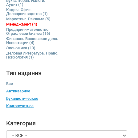
Бухгалтерия. Налоги.
Аудит
(1)
Кадры. Офис.
Делопроизводство
(1)
Маркетинг. Реклама
(5)
Менеджмент
(4)
Предпринимательство.
Отраслевой бизнес
(16)
Финансы. Банковское дело.
Инвестиции
(4)
Экономика
(13)
Деловая литература. Право.
Психология
(1)
Тип издания
Все
Антикварное
Букинистическое
Книгопечатное
Категория