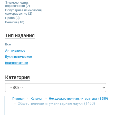
Энциклопедии,
справочники
(7)
Популярная психология,
саморазвитие
(2)
Право
(3)
Религия
(10)
Тип издания
Все
Антикварное
Букинистическое
Книгопечатное
Категория
Главная
Каталог
Нехудожественная литература
(8589)
Общественные и гуманитарные науки
(1460)