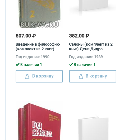
807.00 ₽
382.00 ₽
Введение в философию
Салоны (комплект из 2
(комплект из 2 книг)
книг) Дени Дидро
Год издания: 1990
Год издания: 1989
В наличии 1
В наличии 1
В корзину
В корзину