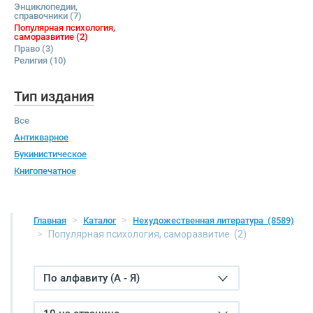
Энциклопедии,
справочники
(7)
Популярная психология,
саморазвитие
(2)
Право
(3)
Религия
(10)
Тип издания
Все
Антикварное
Букинистическое
Книгопечатное
Главная
Каталог
Нехудожественная литература
(8589)
Популярная психология, саморазвитие
(2)
По алфавиту (А - Я)