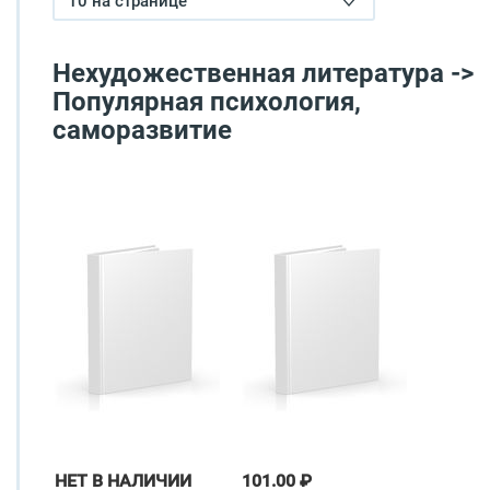
10 на странице
Нехудожественная литература ->
Популярная психология,
саморазвитие
НЕТ В НАЛИЧИИ
101.00 ₽