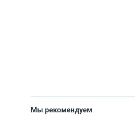
Мы рекомендуем