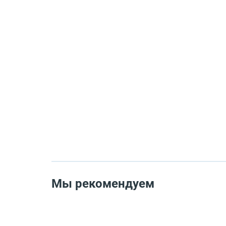
Мы рекомендуем