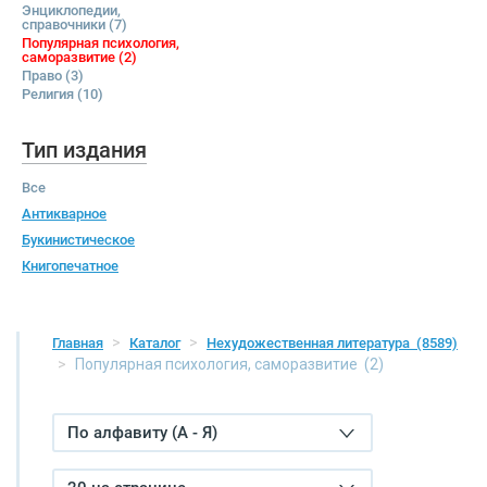
Энциклопедии,
справочники
(7)
Популярная психология,
саморазвитие
(2)
Право
(3)
Религия
(10)
Тип издания
Все
Антикварное
Букинистическое
Книгопечатное
Главная
Каталог
Нехудожественная литература
(8589)
Популярная психология, саморазвитие
(2)
По алфавиту (А - Я)