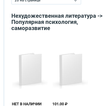
20 на странице
Нехудожественная литература ->
Популярная психология,
саморазвитие
НЕТ В НАЛИЧИИ
101.00 ₽