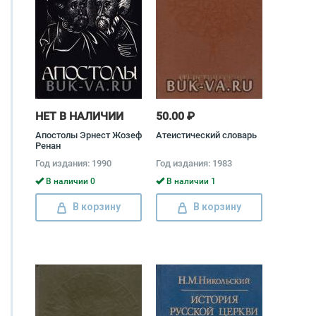
НЕТ В НАЛИЧИИ
50.00 ₽
Апостолы Эрнест Жозеф
Атеистический словарь
Ренан
Год издания: 1990
Год издания: 1983
В наличии 0
В наличии 1
В корзину
В корзину