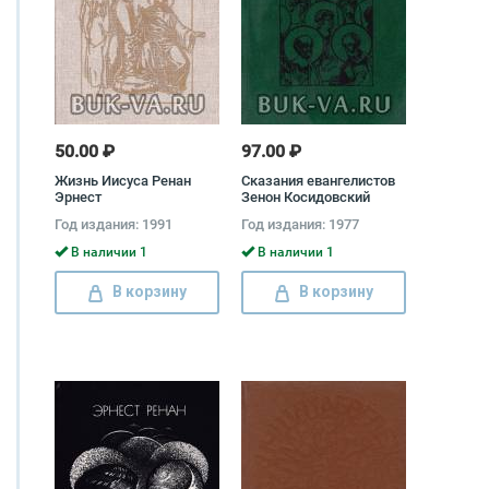
50.00 ₽
97.00 ₽
Жизнь Иисуса Ренан
Сказания евангелистов
Эрнест
Зенон Косидовский
Год издания: 1991
Год издания: 1977
В наличии 1
В наличии 1
В корзину
В корзину