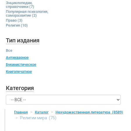
Энциклопедии,
справочники
(7)
Популярная психология,
саморазвитие
(2)
Право
(3)
Религия
(10)
Тип издания
Все
Антикварное
Букинистическое
Книгопечатное
Категория
Главная
Каталог
Нехудожественная литература
(8589)
Религии мира
(75)