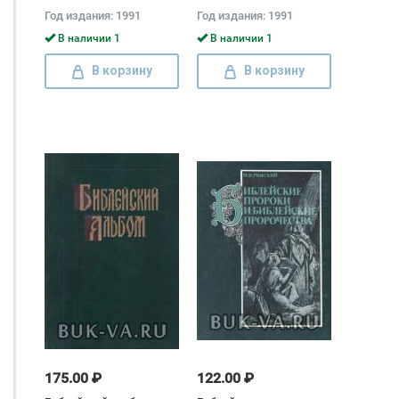
Эрнест Жозеф Ренан
Год издания: 1991
Год издания: 1991
В наличии 1
В наличии 1
В корзину
В корзину
175.00 ₽
122.00 ₽