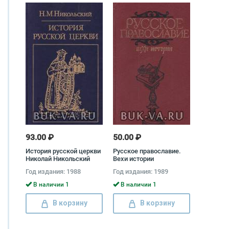
93.00 ₽
50.00 ₽
История русской церкви
Русское православие.
Николай Никольский
Вехи истории
Год издания: 1988
Год издания: 1989
В наличии 1
В наличии 1
В корзину
В корзину