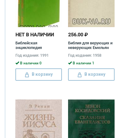
НЕТ В НАЛИЧИИ
256.00 ₽
Библейская
Библия для верующих и
энциклопедия
неверующих Емельян
(комплект из 2 книг)
Ярославский
Год издания: 1991
Год издания: 1958
В наличии 0
В наличии 1
В корзину
В корзину