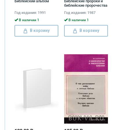
Библейский альбом
Библейские пророки и
библейские пророчества
Моисей Рижский
Год издания: 1991
Год издания: 1987
В наличии 1
В наличии 1
В корзину
В корзину