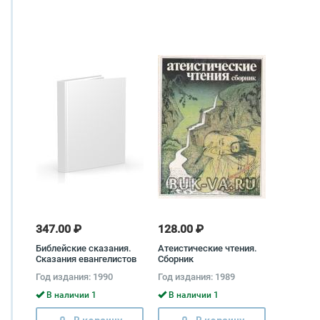
347.00 ₽
128.00 ₽
Библейские сказания.
Атеистические чтения.
Сказания евангелистов
Сборник
Зенон Косидовский
Год издания: 1990
Год издания: 1989
В наличии 1
В наличии 1