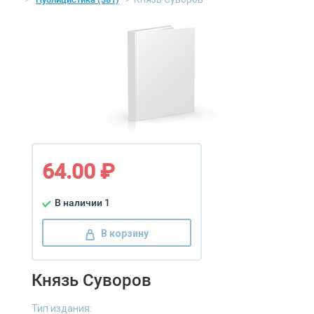
64.00 ₽
В наличии 1
В корзину
Князь Суворов
Тип издания: