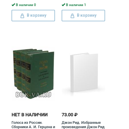
книг)
В наличии 0
В наличии 1
В корзину
В корзину
НЕТ В НАЛИЧИИ
73.00 ₽
Голоса из России.
Джон Рид. Избранные
Сборники А. И. Герцена и
произведения Джон Рид