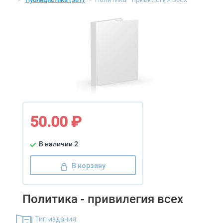
50.00 ₽
В наличии 2
В корзину
Политика - привилегия всех
Тип издания: