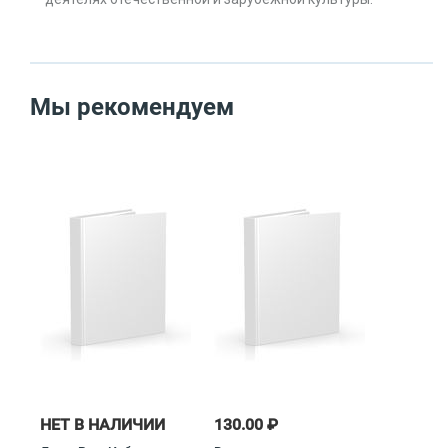
Мы рекомендуем
НЕТ В НАЛИЧИИ
130.00 ₽