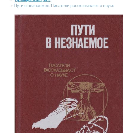
Пути в незнаемое. Писатели рассказывают о науке