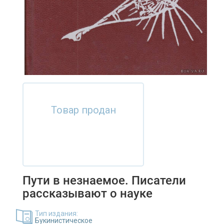
Товар продан
Пути в незнаемое. Писатели
рассказывают о науке
Тип издания:
Букинистическое