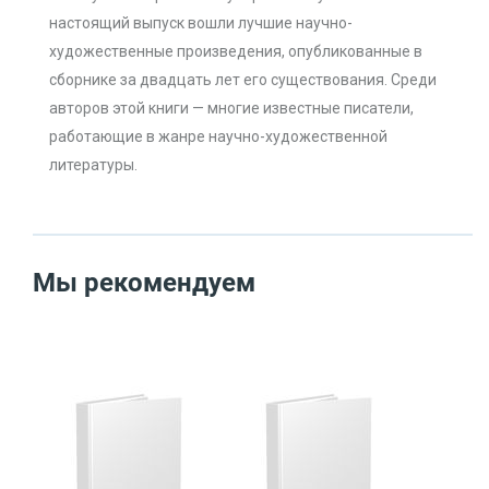
настоящий выпуск вошли лучшие научно-
художественные произведения, опубликованные в
сборнике за двадцать лет его существования. Среди
авторов этой книги — многие известные писатели,
работающие в жанре научно-художественной
литературы.
Мы рекомендуем