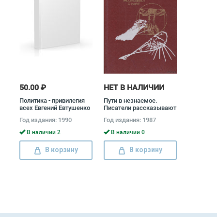
50.00 ₽
НЕТ В НАЛИЧИИ
Политика - привилегия
Пути в незнаемое.
всех Евгений Евтушенко
Писатели рассказывают
о науке
Год издания: 1990
Год издания: 1987
В наличии 2
В наличии 0
В корзину
В корзину