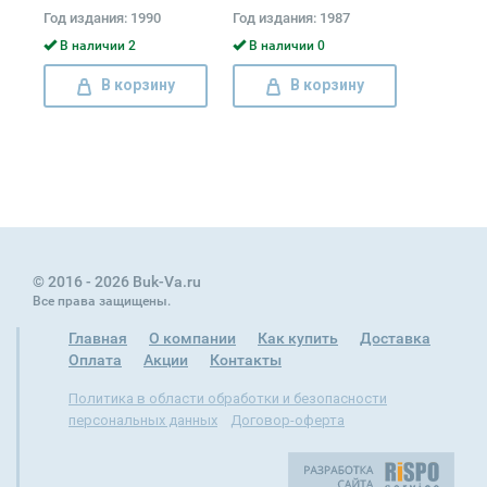
о науке
Год издания: 1990
Год издания: 1987
В наличии 2
В наличии 0
В корзину
В корзину
© 2016 - 2026 Buk-Va.ru
Все права защищены.
Главная
О компании
Как купить
Доставка
Оплата
Акции
Контакты
Политика в области обработки и безопасности
персональных данных
Договор-оферта