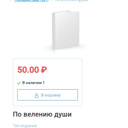
50.00 ₽
В наличии 1
В корзину
По велению души
Тип издания: