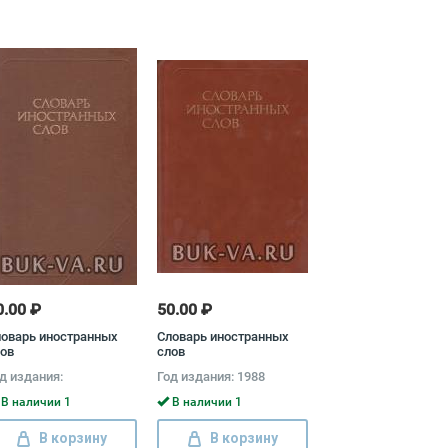
0.00 ₽
50.00 ₽
оварь иностранных
Словарь иностранных
ов
слов
д издания:
Год издания: 1988
В наличии 1
В наличии 1
В корзину
В корзину