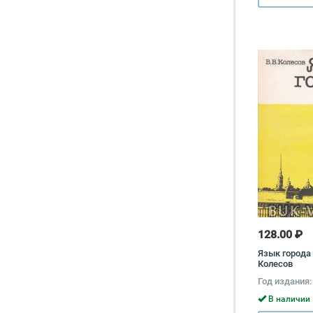
128.00 ₽
Язык города
Колесов
Год издания:
В наличии 