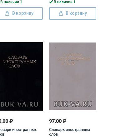
В наличии 1
В наличии 1
В корзину
В корзину
6.00 ₽
97.00 ₽
оварь иностранных
Словарь иностранных
ов
слов