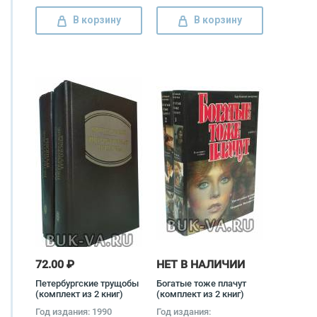
В корзину
В корзину
72.00 ₽
НЕТ В НАЛИЧИИ
Петербургские трущобы
Богатые тоже плачут
(комплект из 2 книг)
(комплект из 2 книг)
Всеволод Крестовский
Авторский Коллектив
Год издания: 1990
Год издания: