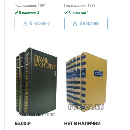
Федор Достоевский
Год издания: 1991
Год издания: 1989
В наличии 3
В наличии 1
В корзину
В корзину
65.00 ₽
НЕТ В НАЛИЧИИ