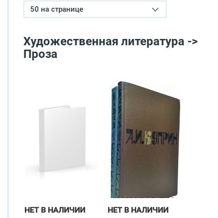
50 на странице
Художественная литература ->
Проза
НЕТ В НАЛИЧИИ
НЕТ В НАЛИЧИИ