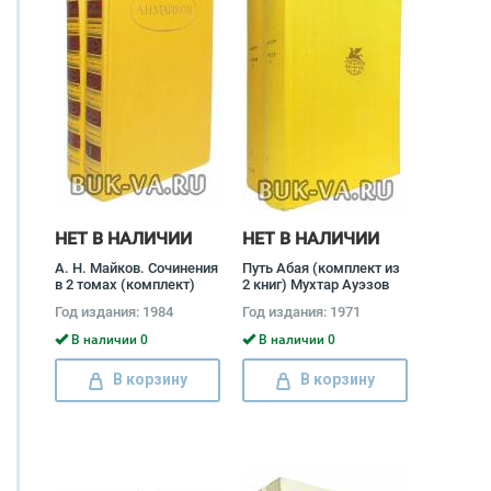
НЕТ В НАЛИЧИИ
НЕТ В НАЛИЧИИ
А. Н. Майков. Сочинения
Путь Абая (комплект из
в 2 томах (комплект)
2 книг) Мухтар Ауэзов
Аполлон Майков
Год издания: 1984
Год издания: 1971
В наличии 0
В наличии 0
В корзину
В корзину