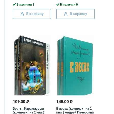
В наличии 3
В наличии 0
В корзину
В корзину
109.00 ₽
145.00 ₽
Братья Карамазовы
В лесах (комплект из 2
(комплект из 2 книг)
книг) Андрей Печерский