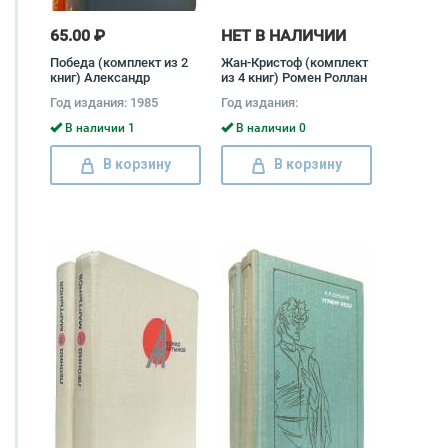
65.00 ₽
НЕТ В НАЛИЧИИ
Победа (комплект из 2
Жан-Кристоф (комплект
книг) Александр
из 4 книг) Ромен Роллан
Чаковский
Год издания: 1985
Год издания:
В наличии 1
В наличии 0
В корзину
В корзину