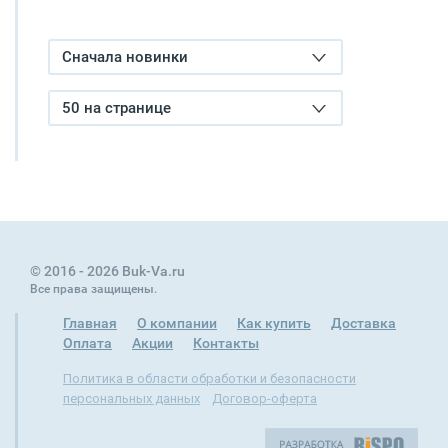
Сначала новинки
50 на странице
© 2016 - 2026 Buk-Va.ru
Все права защищены.
Главная
О компании
Как купить
Доставка
Оплата
Акции
Контакты
Политика в области обработки и безопасности
персональных данных
Договор-оферта