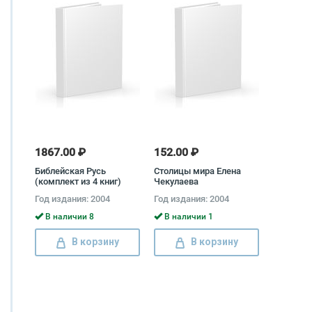
1867.00 ₽
152.00 ₽
Библейская Русь
Столицы мира Елена
(комплект из 4 книг)
Чекулаева
Год издания: 2004
Год издания: 2004
В наличии 8
В наличии 1
В корзину
В корзину