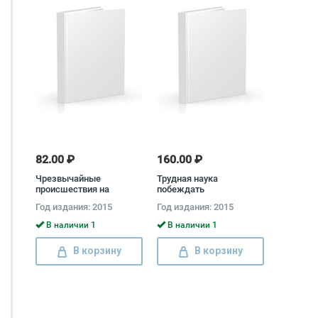
82.00 ₽
160.00 ₽
Чрезвычайные
Трудная наука
происшествия на
побеждать
советском флоте
Год издания: 2015
Год издания: 2015
В наличии 1
В наличии 1
В корзину
В корзину