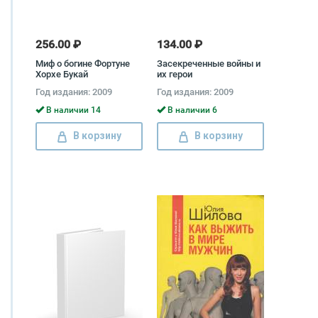
256.00 ₽
134.00 ₽
Миф о богине Фортуне
Засекреченные войны и
Хорхе Букай
их герои
Год издания: 2009
Год издания: 2009
В наличии 14
В наличии 6
В корзину
В корзину