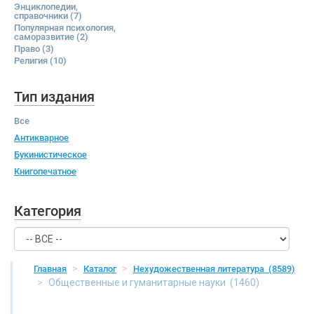
Энциклопедии,
справочники
(7)
Популярная психология,
саморазвитие
(2)
Право
(3)
Религия
(10)
Тип издания
Все
Антикварное
Букинистическое
Книгопечатное
Категория
Главная
Каталог
Нехудожественная литература
(8589)
Общественные и гуманитарные науки
(1460)