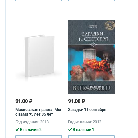
91.00 ₽
91.00 ₽
Московская правда. Мы
Загадки 11 сентября
с вами 95 лет.95 лет
столичной жизни
Год издания: 2013
Год издания: 2012
В наличии 2
В наличии 1