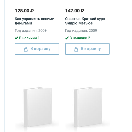
128.00 ₽
147.00 ₽
Как управлять своими
Счастье. Краткий курс
деньгами
Эндрю Мэтьюз
Год издания: 2009
Год издания: 2009
В наличии 1
В наличии 2
В корзину
В корзину