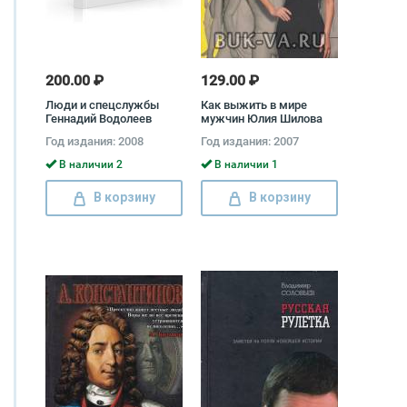
200.00 ₽
129.00 ₽
Люди и спецслужбы
Как выжить в мире
Геннадий Водолеев
мужчин Юлия Шилова
Год издания: 2008
Год издания: 2007
В наличии 2
В наличии 1
В корзину
В корзину