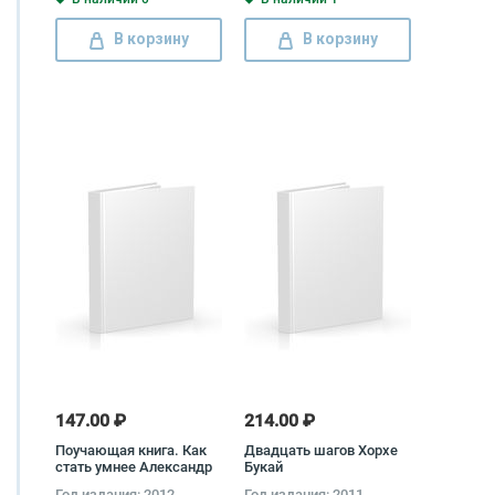
В корзину
В корзину
147.00 ₽
214.00 ₽
Поучающая книга. Как
Двадцать шагов Хорхе
стать умнее Александр
Букай
Казакевич
Год издания: 2012
Год издания: 2011