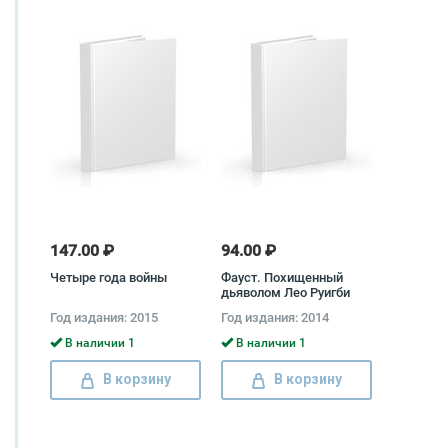
147.00 ₽
94.00 ₽
Четыре года войны
Фауст. Похищенный
дьяволом Лео Руигби
Год издания: 2015
Год издания: 2014
В наличии 1
В наличии 1
В корзину
В корзину