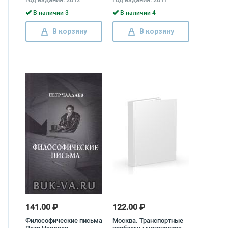
В наличии 3
В наличии 4
В корзину
В корзину
141.00 ₽
122.00 ₽
Философические письма
Москва. Транспортные