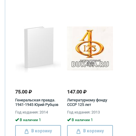
75.00 ₽
147.00 ₽
Генеральская правда.
Литературному фонду
1941-1945 Юрий Рубцов
СССР 125 лет
Год издания: 2014
Год издания: 2013
В наличии 1
В наличии 1
В корзину
В корзину