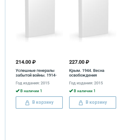
214.00 ₽
227.00 ₽
Успешные генералы
Крым. 1944. Весна
забытой войны. 1914-
освобождения
1918
Год издания: 2015
Год издания: 2015
В наличии 1
В наличии 1
В корзину
В корзину