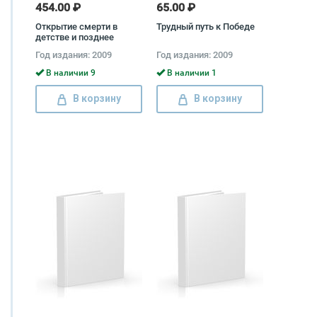
454.00 ₽
65.00 ₽
Открытие смерти в
Трудный путь к Победе
детстве и позднее
Сильвия Энтони
Год издания: 2009
Год издания: 2009
В наличии 9
В наличии 1
В корзину
В корзину