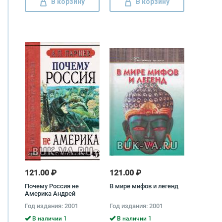
В корзину
В корзину
121.00 ₽
121.00 ₽
Почему Россия не
В мире мифов и легенд
Америка Андрей
Паршев
Год издания: 2001
Год издания: 2001
В наличии 1
В наличии 1